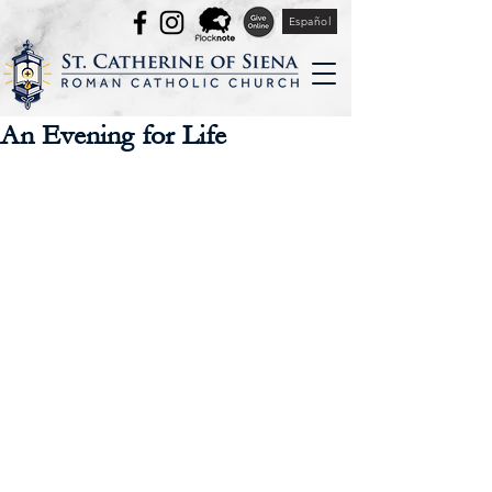
Español
An Evening for Life